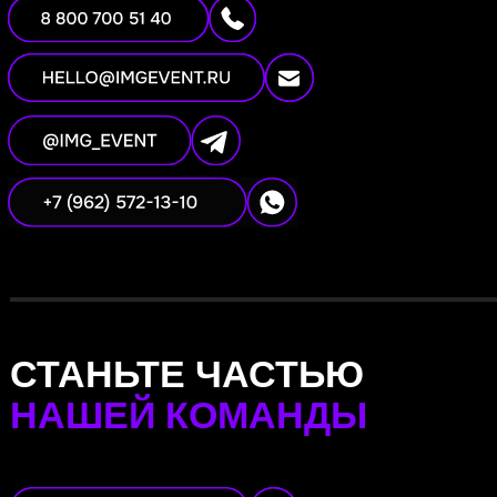
СТАНЬТЕ ЧАСТЬЮ
НАШЕЙ КОМАНДЫ