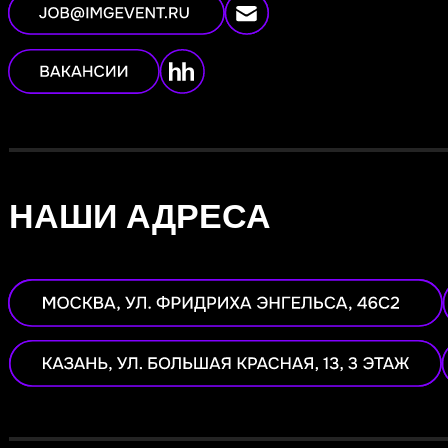
НАШИ АДРЕСА