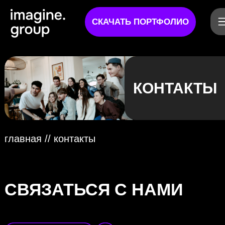
СКАЧАТЬ ПОРТФОЛИО
КОНТАКТЫ
главная
// контакты
СВЯЗАТЬСЯ С НАМИ